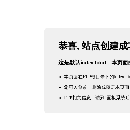
恭喜, 站点创建
这是默认index.html，本
本页面在FTP根目录下的index.ht
您可以修改、删除或覆盖本页面
FTP相关信息，请到“面板系统后台 